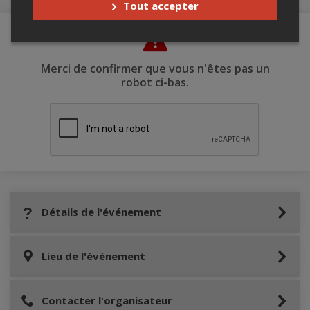
Tout accepter
Merci de confirmer que vous n'êtes pas un
robot ci-bas.
Détails de l'événement
Lieu de l'événement
Contacter l'organisateur