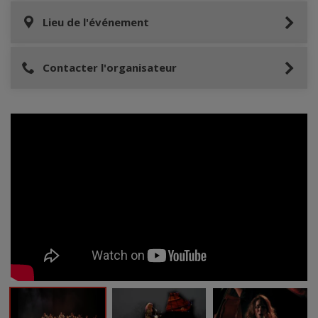
Lieu de l'événement
Contacter l'organisateur