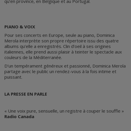
qu’en province, en Belgique et au Portugal.
PIANO & VOIX
Pour ses concerts en Europe, seule au piano, Dominica
Merola interprète son propre répertoire issu des quatre
albums qu’elle a enregistrés. Clin d’oeil à ses origines
italiennes, elle prend aussi plaisir à teinter le spectacle aux
couleurs de la Méditerranée.
D’un tempérament généreux et passionné, Dominica Merola
partage avec le public un rendez-vous à la fois intime et
puissant.
LA PRESSE EN PARLE
« Une voix pure, sensuelle, un registre à couper le souffle »
Radio Canada