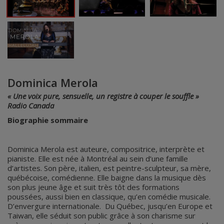
Dominica Merola
« Une voix pure, sensuelle, un registre à couper le souffle »
Radio Canada
Biographie sommaire
Dominica Merola est auteure, compositrice, interprète et
pianiste. Elle est née à Montréal au sein d’une famille
d’artistes. Son père, italien, est peintre-sculpteur, sa mère,
québécoise, comédienne. Elle baigne dans la musique dès
son plus jeune âge et suit très tôt des formations
poussées, aussi bien en classique, qu’en comédie musicale.
D’envergure internationale. Du Québec, jusqu’en Europe et
Taiwan, elle séduit son public grâce à son charisme sur