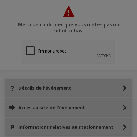
Merci de confirmer que vous n'êtes pas un
robot ci-bas.
Détails de l'événement
Accès au site de l'événement
Informations relatives au stationnement