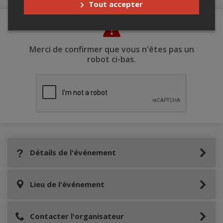
Tout accepter
Merci de confirmer que vous n'êtes pas un
robot ci-bas.
Détails de l'événement
Lieu de l'événement
Contacter l'organisateur