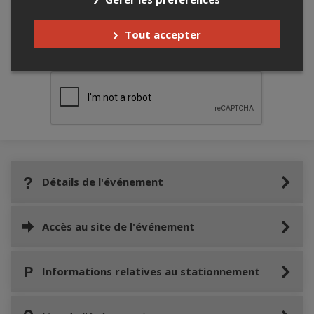
Tout accepter
Merci de confirmer que vous n'êtes pas un
robot ci-bas.
Détails de l'événement
Accès au site de l'événement
Informations relatives au stationnement