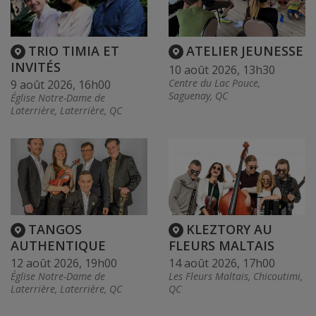
TRIO TIMIA ET
ATELIER JEUNESSE
INVITÉS
10 août 2026, 13h30
Centre du Lac Pouce,
9 août 2026, 16h00
Saguenay, QC
Église Notre-Dame de
Laterrière, Laterrière, QC
TANGOS
KLEZTORY AU
AUTHENTIQUE
FLEURS MALTAIS
12 août 2026, 19h00
14 août 2026, 17h00
Église Notre-Dame de
Les Fleurs Maltais, Chicoutimi,
Laterrière, Laterrière, QC
QC