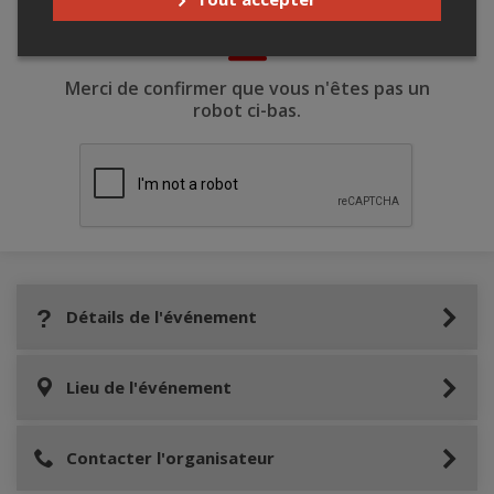
Merci de confirmer que vous n'êtes pas un
robot ci-bas.
Détails de l'événement
Lieu de l'événement
Contacter l'organisateur