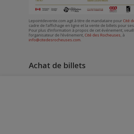
Lepointdevente.com agit à titre de mandataire pour
Cité 
cadre de l’affichage en ligne et la vente de billets pour s
Pour plus d’information à propos de cet événement, veuill
l’organisateur de l’événement,
Cité des Rocheuses
, à
info@citedesrocheuses.com
.
Achat de billets