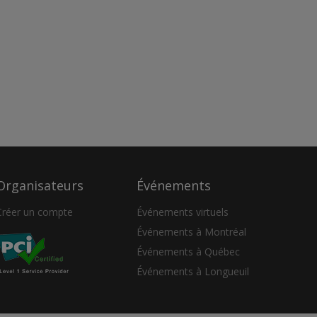
Organisateurs
Événements
Créer un compte
Événements virtuels
Événements à Montréal
Événements à Québec
Événements à Longueuil