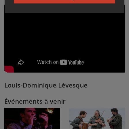
Louis-Dominique Lévesque
Événements à venir