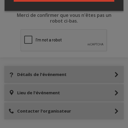
Merci de confirmer que vous n'êtes pas un
robot ci-bas.
Détails de l'événement
Lieu de l'événement
Contacter l'organisateur