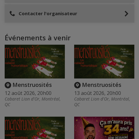
Contacter l'organisateur
Événements à venir
Menstruosités
Menstruosités
12 août 2026, 20h00
13 août 2026, 20h00
Cabaret Lion d'Or, Montréal,
Cabaret Lion d'Or, Montréal,
QC
QC