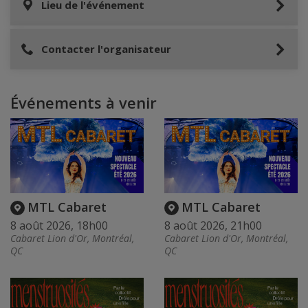
Lieu de l'événement
Contacter l'organisateur
Événements à venir
MTL Cabaret
MTL Cabaret
8 août 2026, 18h00
8 août 2026, 21h00
Cabaret Lion d'Or, Montréal,
Cabaret Lion d'Or, Montréal,
QC
QC