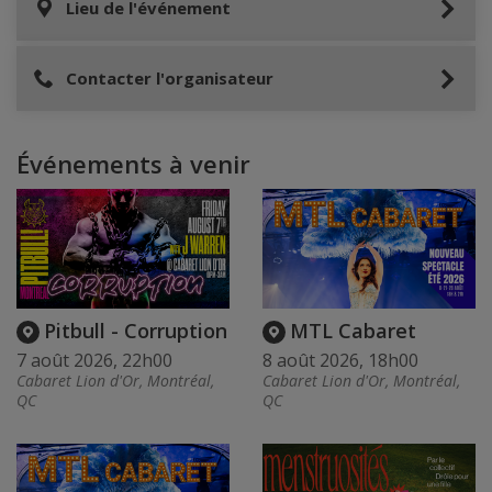
Lieu de l'événement
Contacter l'organisateur
Événements à venir
Pitbull - Corruption
MTL Cabaret
7 août 2026, 22h00
8 août 2026, 18h00
Cabaret Lion d'Or, Montréal,
Cabaret Lion d'Or, Montréal,
QC
QC