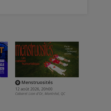
Menstruosités
12 août 2026, 20h00
Cabaret Lion d'Or, Montréal, QC