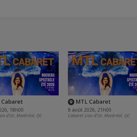
 Cabaret
MTL Cabaret
026, 18h00
8 août 2026, 21h00
ion d'Or, Montréal, QC
Cabaret Lion d'Or, Montréal, QC