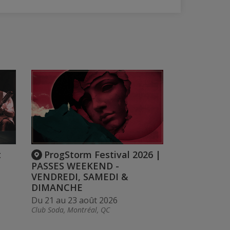
t
ProgStorm Festival 2026 |
PASSES WEEKEND -
VENDREDI, SAMEDI &
DIMANCHE
Du 21 au 23 août 2026
Club Soda, Montréal, QC