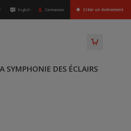
Connexion
English
Créer un événement
A SYMPHONIE DES ÉCLAIRS