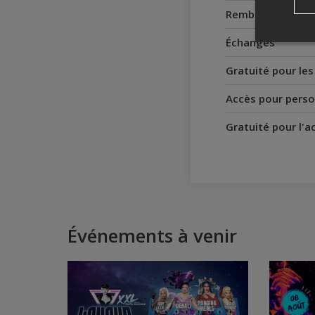
Remboursement
Échanges
Gratuité pour le
Accès pour perso
Gratuité pour l'
Événements à venir