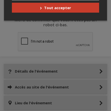
Tout accepter
Merci de confirmer que vous n'êtes pas un
robot ci-bas.
Détails de l'événement
Accès au site de l'événement
Lieu de l'événement