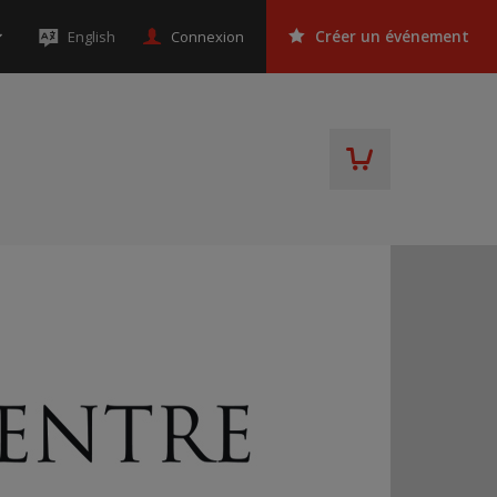
Connexion
English
Créer un événement