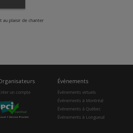
au plaisir de chanter
Organisateurs
Événements
Créer un compte
Événements virtuels
Événements à Montréal
Événements à Québec
Événements à Longueuil