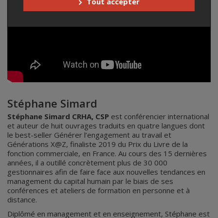
Tout accepter
Stéphane Simard
Stéphane Simard CRHA, CSP
est conférencier international
et auteur de huit ouvrages traduits en quatre langues dont
le best-seller Générer l’engagement au travail et
Générations X@Z, finaliste 2019 du Prix du Livre de la
fonction commerciale, en France. Au cours des 15 dernières
années, il a outillé concrètement plus de 30 000
gestionnaires afin de faire face aux nouvelles tendances en
management du capital humain par le biais de ses
conférences et ateliers de formation en personne et à
distance.
Diplômé en management et en enseignement, Stéphane est