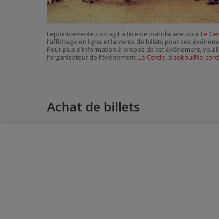
Lepointdevente.com agit à titre de mandataire pour
Le Cer
l’affichage en ligne et la vente de billets pour ses événem
Pour plus d’information à propos de cet événement, veuill
l’organisateur de l’événement,
Le Cercle
, à
sekou@le-cercl
Achat de billets