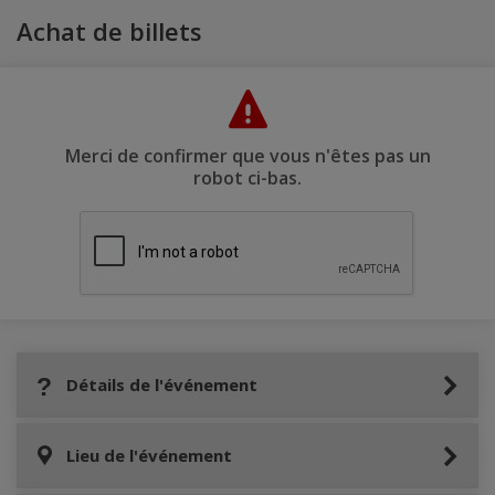
Achat de billets
Merci de confirmer que vous n'êtes pas un
robot ci-bas.
Détails de l'événement
Lieu de l'événement