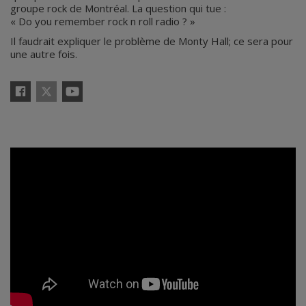
groupe rock de Montréal. La question qui tue :
« Do you remember rock n roll radio ? »
Il faudrait expliquer le problème de Monty Hall; ce sera pour
une autre fois.
X
Facebook
YouTube