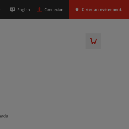
Connexion
English
Créer un événement
nada