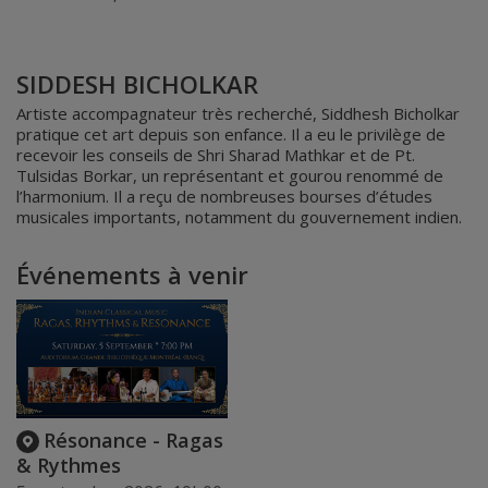
SIDDESH BICHOLKAR
Artiste accompagnateur très recherché, Siddhesh Bicholkar
pratique cet art depuis son enfance. Il a eu le privilège de
recevoir les conseils de Shri Sharad Mathkar et de Pt.
Tulsidas Borkar, un représentant et gourou renommé de
l’harmonium. Il a reçu de nombreuses bourses d’études
musicales importants, notamment du gouvernement indien.
Événements à venir
Résonance - Ragas
& Rythmes