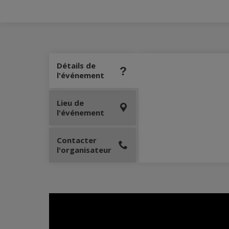
Détails de
l'événement
Lieu de
l'événement
Contacter
l'organisateur