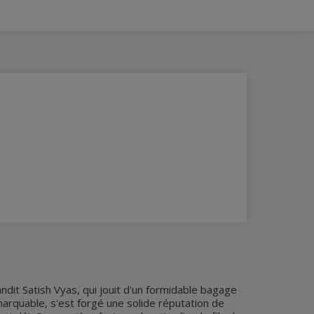
dit Satish Vyas, qui jouit d'un formidable bagage
arquable, s'est forgé une solide réputation de