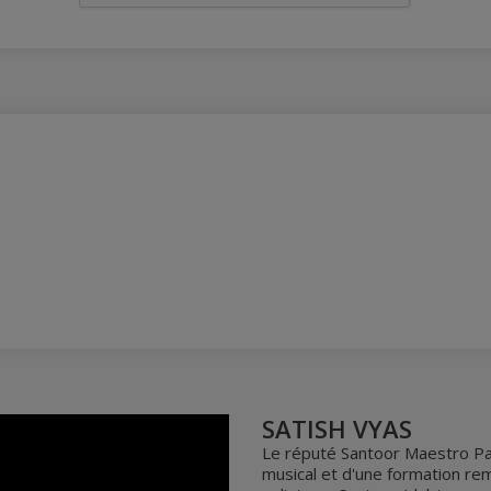
SATISH VYAS
Le réputé Santoor Maestro Pan
musical et d'une formation rem