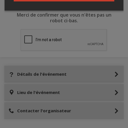
Merci de confirmer que vous n'êtes pas un
robot ci-bas.
Détails de l'événement
Lieu de l'événement
Contacter l'organisateur