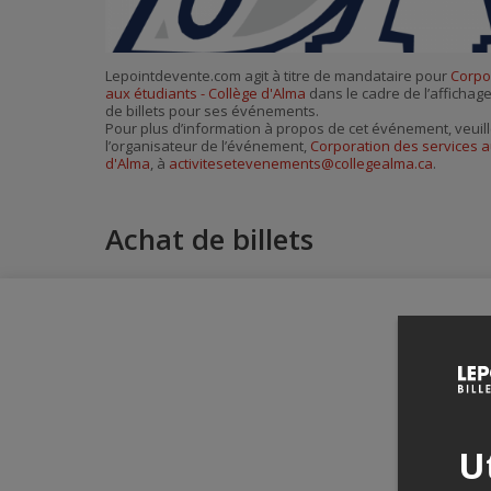
Lepointdevente.com agit à titre de mandataire pour
Corpo
aux étudiants - Collège d'Alma
dans le cadre de l’affichage
de billets pour ses événements.
Pour plus d’information à propos de cet événement, veuill
l’organisateur de l’événement,
Corporation des services a
d'Alma
, à
activitesetevenements@collegealma.ca
.
Achat de billets
Ut