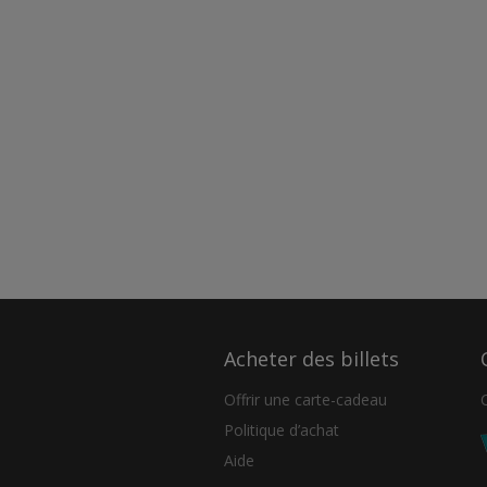
Acheter des billets
Offrir une carte-cadeau
Politique d’achat
Aide