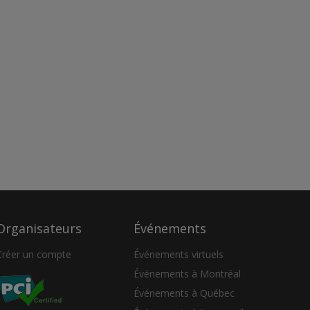
Organisateurs
Événements
Créer un compte
Événements virtuels
Événements à Montréal
Événements à Québec