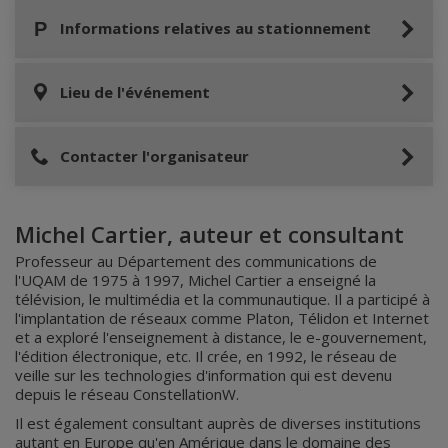
Informations relatives au stationnement
Lieu de l'événement
Contacter l'organisateur
Michel Cartier, auteur et consultant
Professeur au Département des communications de
l'UQAM de 1975 à 1997, Michel Cartier a enseigné la
télévision, le multimédia et la communautique. Il a participé à
l'implantation de réseaux comme Platon, Télidon et Internet
et a exploré l'enseignement à distance, le e-gouvernement,
l'édition électronique, etc. Il crée, en 1992, le réseau de
veille sur les technologies d'information qui est devenu
depuis le réseau ConstellationW.
Il est également consultant auprès de diverses institutions
autant en Europe qu'en Amérique dans le domaine des