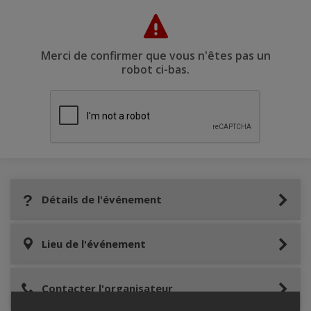
Merci de confirmer que vous n'êtes pas un
robot ci-bas.
Détails de l'événement
Lieu de l'événement
Contacter l'organisateur