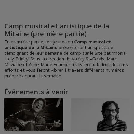
Camp musical et artistique de la
Mitaine (première partie)
En première partie, les jeunes du
Camp musical et
artistique de la Mitaine
présenteront un spectacle
témoignant de leur semaine de camp sur le Site patirmonial
Holy Trinity! Sous la direction de Valéry St-Gelais, Marc
Maziade et Anne-Marie Fournier, ils livreront le fruit de leurs
efforts et vous feront vibrer à travers différents numéros
préparés durant la semaine.
Événements à venir