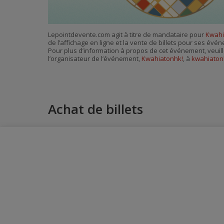
Lepointdevente.com agit à titre de mandataire pour
Kwahi
de l’affichage en ligne et la vente de billets pour ses évé
Pour plus d’information à propos de cet événement, veuill
l’organisateur de l’événement,
Kwahiatonhk!
, à
kwahiaton
Achat de billets