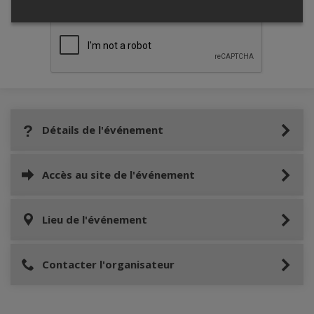
Détails de l'événement
Accès au site de l'événement
Lieu de l'événement
Contacter l'organisateur