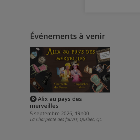
Événements à venir
Alix au pays des
merveilles
5 septembre 2026, 19h00
La Charpente des fauves, Québec, QC