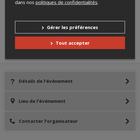
dans nos
politiques de confidentialités
.
Merci de confirmer que vous n'êtes pas un
robot ci-bas.
Gérer les préférences
Tout accepter
Détails de l'événement
Lieu de l'événement
Contacter l'organisateur