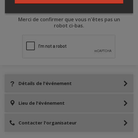
Merci de confirmer que vous n'êtes pas un
robot ci-bas.
Détails de l'événement
Lieu de l'événement
Contacter l'organisateur