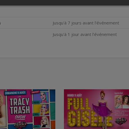
s
Jusqu'à 7 jours avant l'événement
Jusqu'à 1 jour avant l'événement