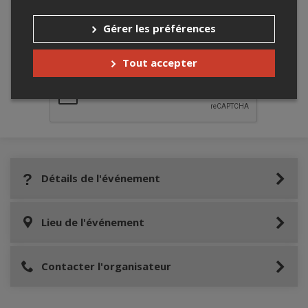
Gérer les préférences
Merci de confirmer que vous n'êtes pas un
robot ci-bas.
Tout accepter
Détails de l'événement
Lieu de l'événement
Contacter l'organisateur