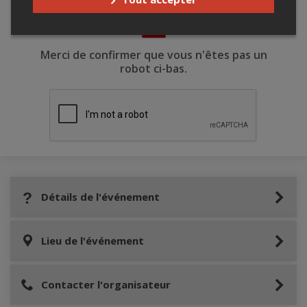
Merci de confirmer que vous n'êtes pas un
robot ci-bas.
Détails de l'événement
Lieu de l'événement
Contacter l'organisateur