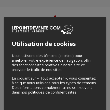
Merci de confirmer que vous n'êtes pas un robot ci-
bas.
Utilisation de cookies
Nous utilisons des témoins (cookies) pour
améliorer votre expérience de navigation, offrir
des fonctionnalités relatives à notre site et
analyser le trafic de nos sites.
En cliquant sur « Tout accepter », vous consentez
à ce que nous utilisions tous les types de témoins.
Des informations complémentaires se trouvent
dans nos
politiques de confidentialités
.