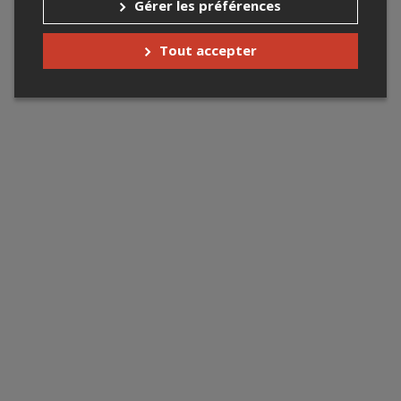
Gérer les préférences
Tout accepter