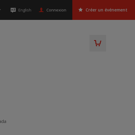
Connexion
English
Créer un événement
ada