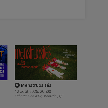
Menstruosités
12 août 2026, 20h00
Cabaret Lion d'Or, Montréal, QC