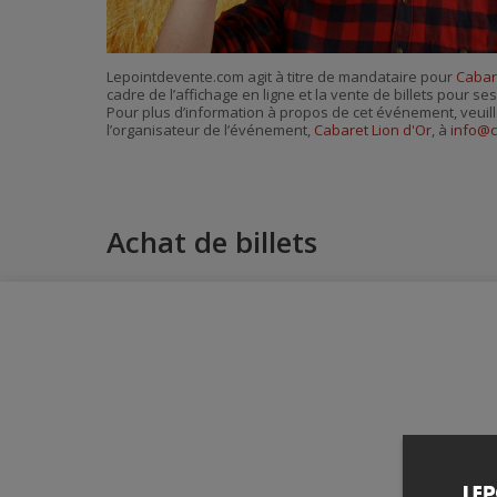
Lepointdevente.com agit à titre de mandataire pour
Cabar
cadre de l’affichage en ligne et la vente de billets pour s
Pour plus d’information à propos de cet événement, veuill
l’organisateur de l’événement,
Cabaret Lion d'Or
, à
info@c
Achat de billets