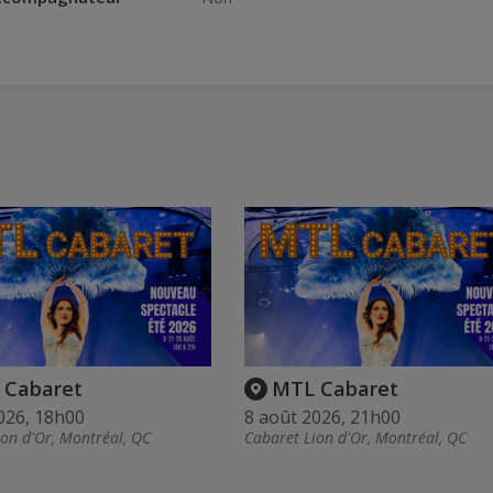
 Cabaret
MTL Cabaret
026, 18h00
8 août 2026, 21h00
ion d'Or, Montréal, QC
Cabaret Lion d'Or, Montréal, QC