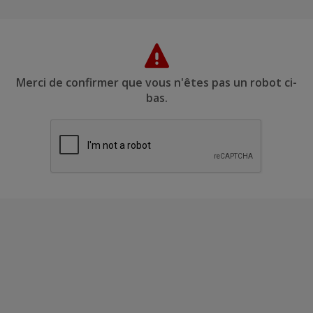
Merci de confirmer que vous n'êtes pas un robot ci-
bas.