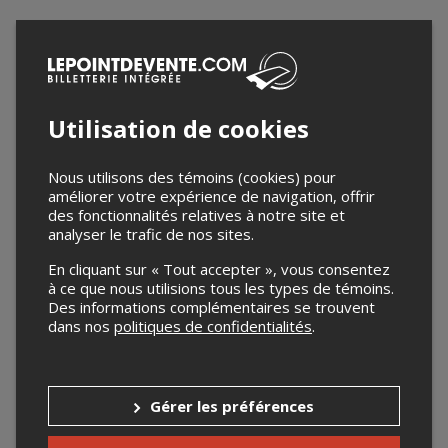
Utilisation de cookies
Nous utilisons des témoins (cookies) pour
améliorer votre expérience de navigation, offrir
des fonctionnalités relatives à notre site et
analyser le trafic de nos sites.
En cliquant sur « Tout accepter », vous consentez
à ce que nous utilisions tous les types de témoins.
Des informations complémentaires se trouvent
dans nos
politiques de confidentialités
.
Gérer les préférences