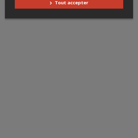
Tout accepter