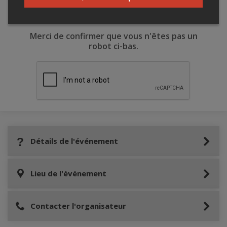
Merci de confirmer que vous n'êtes pas un
robot ci-bas.
Détails de l'événement
Lieu de l'événement
Contacter l'organisateur