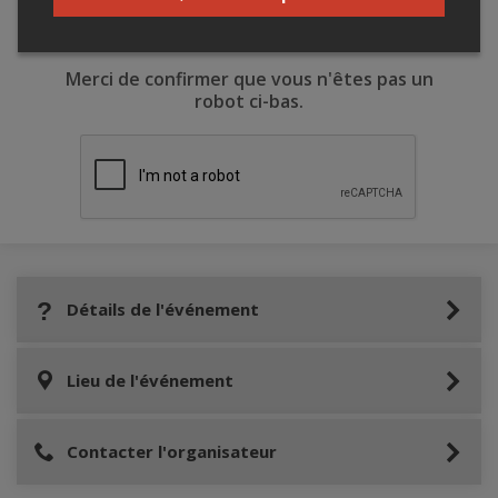
Merci de confirmer que vous n'êtes pas un
robot ci-bas.
Détails de l'événement
Lieu de l'événement
Contacter l'organisateur