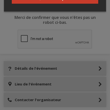
Merci de confirmer que vous n'êtes pas un
robot ci-bas.
Détails de l'événement
Lieu de l'événement
Contacter l'organisateur