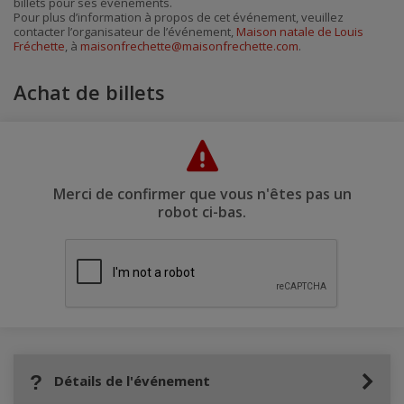
billets pour ses événements.
Pour plus d’information à propos de cet événement, veuillez
contacter l’organisateur de l’événement,
Maison natale de Louis
Fréchette
, à
maisonfrechette@maisonfrechette.com
.
Achat de billets
Merci de confirmer que vous n'êtes pas un
robot ci-bas.
Détails de l'événement