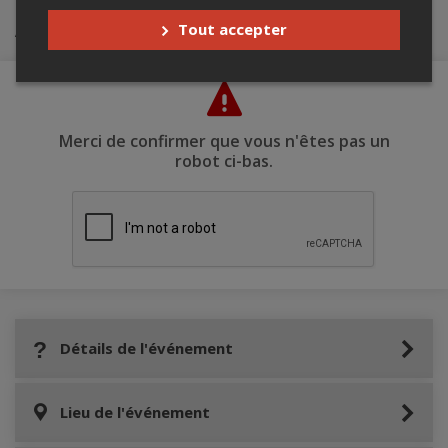
Achat de billets
Tout accepter
Merci de confirmer que vous n'êtes pas un
robot ci-bas.
Détails de l'événement
Lieu de l'événement