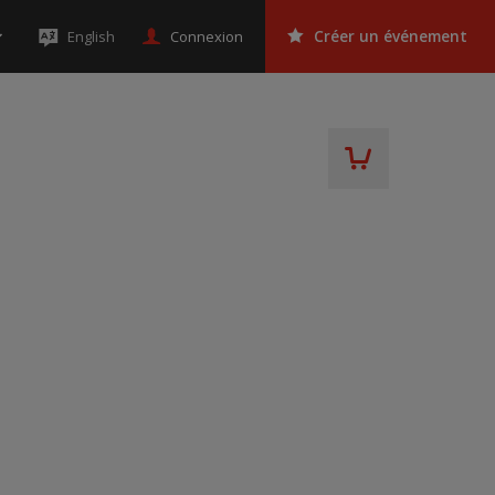
Connexion
English
Créer un événement