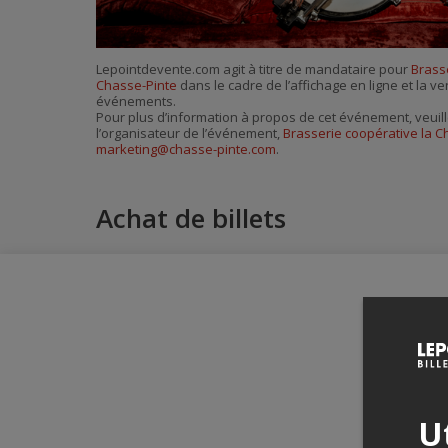
Lepointdevente.com agit à titre de mandataire pour
Brass
Chasse-Pinte
dans le cadre de l’affichage en ligne et la ve
événements.
Pour plus d’information à propos de cet événement, veuill
l’organisateur de l’événement,
Brasserie coopérative la C
marketing@chasse-pinte.com
.
Achat de billets
Ut