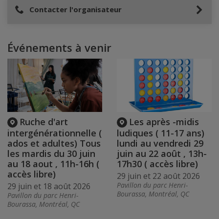
Contacter l'organisateur
Événements à venir
Ruche d'art
Les après -midis
intergénérationnelle (
ludiques ( 11-17 ans)
ados et adultes) Tous
lundi au vendredi 29
les mardis du 30 juin
juin au 22 août , 13h-
au 18 aout , 11h-16h (
17h30 ( accès libre)
accès libre)
29 juin et 22 août 2026
Pavillon du parc Henri-
29 juin et 18 août 2026
Bourassa, Montréal, QC
Pavillon du parc Henri-
Bourassa, Montréal, QC