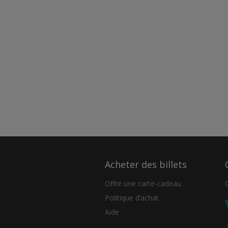
Acheter des billets
Offrir une carte-cadeau
Politique d’achat
Aide