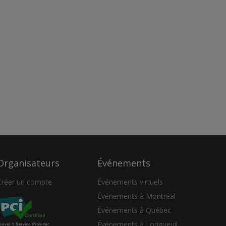
Organisateurs
Événements
Créer un compte
Événements virtuels
Événements à Montréal
Événements à Québec
Événements à Longueuil