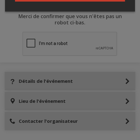
Merci de confirmer que vous n'êtes pas un
robot ci-bas.
Détails de l'événement
Lieu de l'événement
Contacter l'organisateur