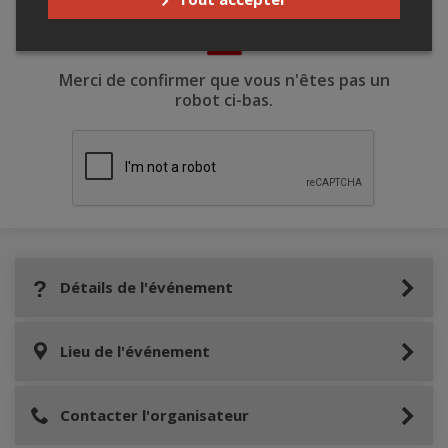
Merci de confirmer que vous n'êtes pas un
robot ci-bas.
Détails de l'événement
Lieu de l'événement
Contacter l'organisateur