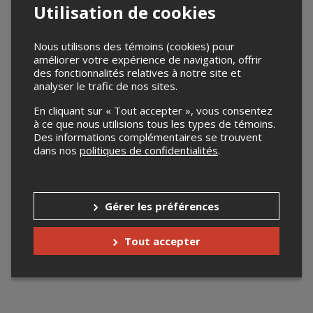
Utilisation de cookies
Nous utilisons des témoins (cookies) pour
améliorer votre expérience de navigation, offrir
des fonctionnalités relatives à notre site et
analyser le trafic de nos sites.
En cliquant sur « Tout accepter », vous consentez
à ce que nous utilisions tous les types de témoins.
Des informations complémentaires se trouvent
dans nos
politiques de confidentialités
.
Gérer les préférences
Tout accepter