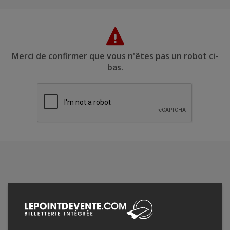
Merci de confirmer que vous n'êtes pas un robot ci-
bas.